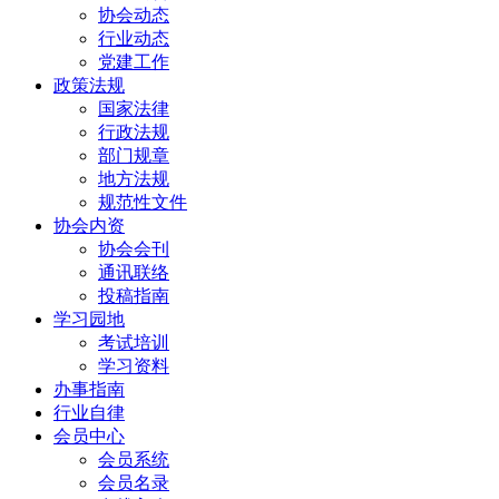
协会动态
行业动态
党建工作
政策法规
国家法律
行政法规
部门规章
地方法规
规范性文件
协会内资
协会会刊
通讯联络
投稿指南
学习园地
考试培训
学习资料
办事指南
行业自律
会员中心
会员系统
会员名录