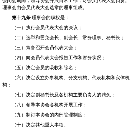
会闭会期间，领导协会开展日常工作，对会员代表大会负责。
理事会由会员代表大会选举的理事组成。
第十九条
理事会的职权是：
（一）执行会员代表大会的决议；
（二）选举和罢免会长、副会长、常务理事、秘书长；
（三）筹备召开会员代表大会；
（四）向会员代表大会报告工作和财务状况；
（五）决定会员的吸收和除名；
（六）决定设立办事机构、分支机构、代表机构和实体机
构；
（七）决定副秘书长及各机构主要负责人的聘免；
（八）领导本协会各机构开展工作；
（九）制订本协会的内部管理制度；
（十）决定其他重大事项。