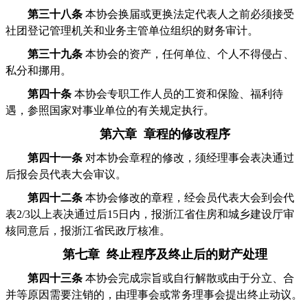
第三十八条
本协会换届或更换法定代表人之前必须接受
社团登记管理机关和业务主管单位组织的财务审计。
第三十九条
本协会的资产，任何单位、个人不得侵占、
私分和挪用。
第四十条
本协会专职工作人员的工资和保险、福利待
遇，参照国家对事业单位的有关规定执行。
第六章 章程的修改程序
第四十一条
对本协会章程的修改，须经理事会表决通过
后报会员代表大会审议。
第四十二条
本协会修改的章程，经会员代表大会到会代
表2/3以上表决通过后15日内，报浙江省住房和城乡建设厅审
核同意后，报浙江省民政厅核准。
第七章 终止程序及终止后的财产处理
第四十三条
本协会完成宗旨或自行解散或由于分立、合
并等原因需要注销的，由理事会或常务理事会提出终止动议。