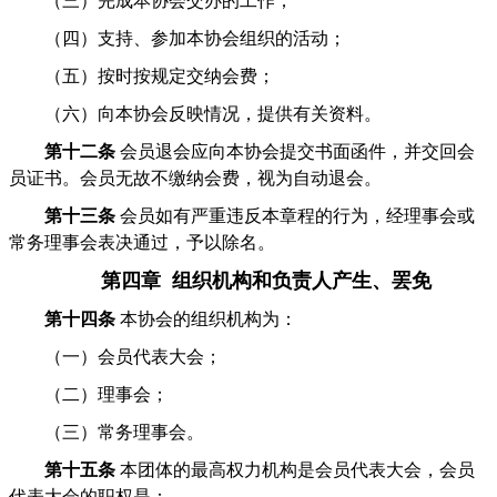
（三）完成本协会交办的工作；
（四）支持、参加本协会组织的活动；
（五）按时按规定交纳会费；
（六）向本协会反映情况，提供有关资料。
第十二条
会员退会应向本协会提交书面函件，并交回会
员证书。会员无故不缴纳会费，视为自动退会。
第十三条
会员如有严重违反本章程的行为，经理事会或
常务理事会表决通过，予以除名。
第四章 组织机构和负责人产生、罢免
第十四条
本协会的组织机构为：
（一）会员代表大会；
（二）理事会；
（三）常务理事会。
第十五条
本团体的最高权力机构是会员代表大会，会员
代表大会的职权是：