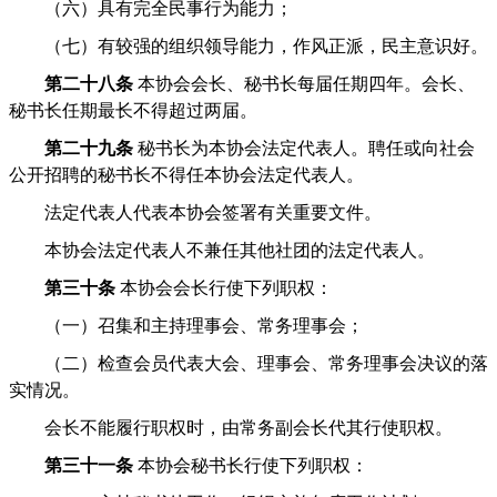
（六）具有完全民事行为能力；
（七）有较强的组织领导能力，作风正派，民主意识好。
第二十八条
本协会会长、秘书长每届任期四年。会长、
秘书长任期最长不得超过两届。
第二十九条
秘书长为本协会法定代表人。聘任或向社会
公开招聘的秘书长不得任本协会法定代表人。
法定代表人代表本协会签署有关重要文件。
本协会法定代表人不兼任其他社团的法定代表人。
第三十条
本协会会长行使下列职权：
（一）召集和主持理事会、常务理事会；
（二）检查会员代表大会、理事会、常务理事会决议的落
实情况。
会长不能履行职权时，由常务副会长代其行使职权。
第三十一条
本协会秘书长行使下列职权：