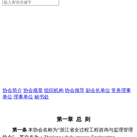
协会简介
协会规章
组织机构
协会领导
副会长单位
常务理事
单位
理事单位
秘书处
第一章 总 则
第一条
本协会名称为“浙江省全过程工程咨询与监理管理