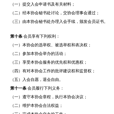
（一）提交入会申请书及有关材料；
（二）经本协会秘书处讨论，交协会理事会通过；
（三）由本协会秘书处办理入会手续，颁发会员证书。
第十条
会员享有下列权利：
（一）本协会的选举权、被选举权和表决权；
（二）参加本协会举办的活动；
（三）享受本协会服务的优先权和优惠权；
（四）有对本协会工作的批评建议权和监督权；
（五）入会自愿，退会自由。
第十一条
会员履行下列义务：
（一）遵守本协会章程，执行本协会决议；
（二）维护本协会合法权益；