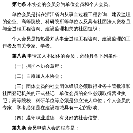
第七条
本协会的会员分为单位会员和个人会员。
单位会员是指在浙江省内从事全过程工程咨询、建设监理
的企业、高等院校、科研院所等单位以及具有社团法人资格且
与全过程工程咨询、建设监理相关的社团组织；
个人会员是指热爱并从事全过程工程咨询、建设监理的工
作者及有关专家、学者。
第八条
申请加入本团体的会员，必须具备下列条件：
（一）拥护本协会章程；
（二）自愿加入本协会；
（三）团体会员的社会团体组织必须取得业务主管批准和
社团登记机关的正式登记；单位会员的企业必须取得营业执
照；高等院校、科研单位等必须是独立法人单位；个人会员的
专家、学者必须是在建设领域具有一定的影响。
（四）遵守职业道德，有良好的社会信誉。
第九条
会员申请入会的程序是：