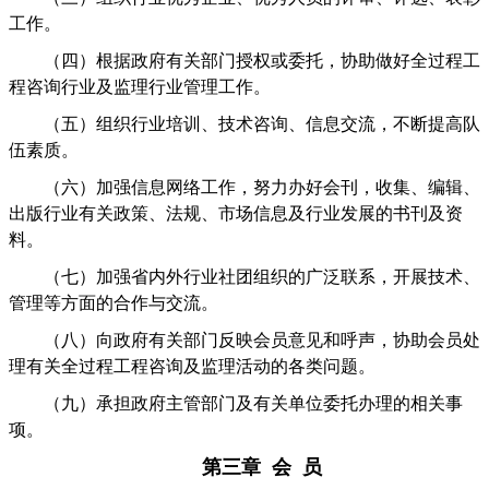
工作。
（四）根据政府有关部门授权或委托，协助做好全过程工
程咨询行业及监理行业管理工作。
（五）组织行业培训、技术咨询、信息交流，不断提高队
伍素质。
（六）加强信息网络工作，努力办好会刊，收集、编辑、
出版行业有关政策、法规、市场信息及行业发展的书刊及资
料。
（七）加强省内外行业社团组织的广泛联系，开展技术、
管理等方面的合作与交流。
（八）向政府有关部门反映会员意见和呼声，协助会员处
理有关全过程工程咨询及监理活动的各类问题。
（九）承担政府主管部门及有关单位委托办理的相关事
项。
第三章 会 员