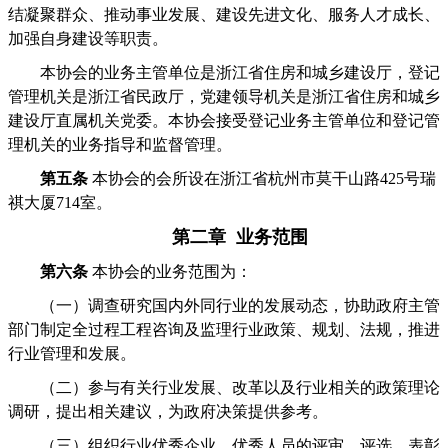
结凝聚群众、推动事业发展、建设先进文化、服务人才成长、
加强自身建设等职责。
本协会的业务主管单位是浙江省住房和城乡建设厅，登记
管理机关是浙江省民政厅，党建领导机关是浙江省住房和城乡
建设厅直属机关党委。本协会接受登记业务主管单位和登记管
理机关的业务指导和监督管理。
第五条
本协会的会所设在浙江省杭州市莫干山路425号瑞
祺大厦714室。
第二章 业务范围
第六条
本协会的业务范围为：
（一）调查研究国内外同行业的发展动态，协助政府主管
部门制定全过程工程咨询及监理行业政策、规划、法规，推进
行业管理和发展。
（二）参与有关行业发展、改革以及行业相关的政策理论
调研，提出相关建议，为政府决策提供参考。
（三）组织行业优秀企业、优秀人员的评审、评选、表彰