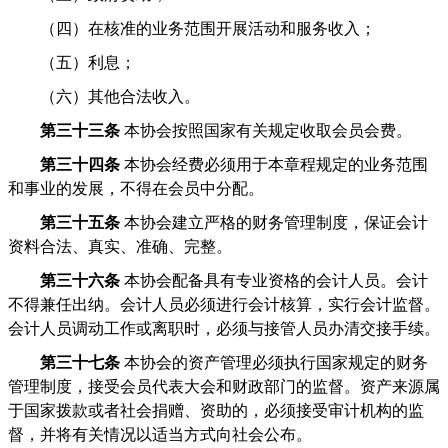
（四）在核准的业务范围开展活动和服务收入；
（五）利息；
（六）其他合法收入。
第三十三条
本协会按照国家有关规定收取会员会费。
第三十四条
本协会经费必须用于本章程规定的业务范围
和事业的发展，不得在会员中分配。
第三十五条
本协会建立严格的财务管理制度，保证会计
资料合法、真实、准确、完整。
第三十六条
本协会配备具有专业资格的会计人员。会计
不得兼任出纳。会计人员必须进行会计核算，实行会计监督。
会计人员调动工作或离职时，必须与接管人员办清交接手续。
第三十七条
本协会的资产管理必须执行国家规定的财务
管理制度，接受会员代表大会和财政部门的监督。资产来源属
于国家拨款或者社会捐赠、资助的，必须接受审计机构的监
督，并将有关情况以适当方式向社会公布。