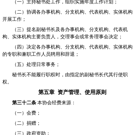
（一）主持秘书处工作，组织实施年度工作计划；
（二）协调各办事机构、分支机构、代表机构、实体机构
开展工作；
（三）提名副秘书长及各办事机构、分支机构、代表机
构、实体机构主要负责人，交理事会或常务理事会决定；
（四）决定各办事机构、分支机构、代表机构、实体机构
的专职和兼职工作人员聘用和辞退；
（五）处理日常事务；
秘书长不能履行职权时，由指定的副秘书长代其行使职
权。
第五章 资产管理、使用原则
第三十二条
本协会经费来源：
（一）会费；
（二）捐赠；
（三）政府资助；