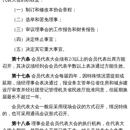
（一）制订和修改本协会章程；
（二）选举和罢免理事；
（三）审议理事会的工作报告和财务报告；
（四）决定终止事宜；
（五）决定其它重大事宜。
第十六条
会员代表大会须有2/3以上的会员代表出席方能
召开，其决议须经到会会员代表半数以上表决通过方能生效。
第十七条
会员代表大会每届四年，因特殊情况需提前或
延期，须经理事会表决通过，报业务主管单位省住房和城乡建
设厅审查并经社团登记管理机关省民政厅批准同意，但延期换
届最长不超过一年。
会员代表大会一般应采用现场会议的方式召开，情况特殊
的，也可采用通讯会议形式召开。
第十八条
理事会是会员代表大会的执行机构，在代表大