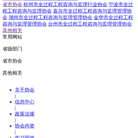
省市协会
杭州市全过程工程咨询与监理行业协会
宁波市全过
程工程咨询与监理协会
嘉兴市全过程工程咨询与监理管理协
会
湖州市全过程工程咨询与监理管理协会
金华市全过程工程
咨询与监理管理协会
台州市全过程工程咨询与监理管理协会
其他相关
常用网站
省级部门
省市协会
其他相关
关于协会
|
信息中心
|
政策法规
|
协会内资
|
学习园地