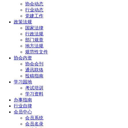
协会动态
行业动态
党建工作
政策法规
国家法律
行政法规
部门规章
地方法规
规范性文件
协会内资
协会会刊
通讯联络
投稿指南
学习园地
考试培训
学习资料
办事指南
行业自律
会员中心
会员系统
会员名录