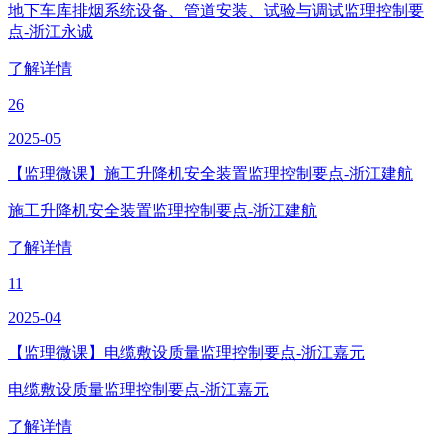
地下车库排烟系统设备、管道安装、试验与调试监理控制要
点-浙江永诚
了解详情
26
2025-05
【监理微课】施工升降机安全装置监理控制要点-浙江建航
施工升降机安全装置监理控制要点-浙江建航
了解详情
11
2025-04
【监理微课】电缆敷设质量监理控制要点-浙江嘉元
电缆敷设质量监理控制要点-浙江嘉元
了解详情