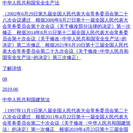
中华人民共和国安全生产法
（2002年6月29日第九届全国人民代表大会常务委员会第二十
八次会议通过 根据2009年8月27日第十一届全国人民代表大
会常务委员会第十次会议《关于修改部分法律的决定》第一次
修正 根据2014年8月31日第十二届全国人民代表大会常务委
员会第十次会议《关于修改<中华人民共和国安全生产法>的
决定》第二次修正 根据2021年6月10日第十三届全国人民代
表大会常务委员会第二十九次会议《关于修改<中华人民共和
国安全生产法>的决定》第三次修正）
了解详情
08
2019-06
中华人民共和国建筑法
（1997年11月1日第八届全国人民代表大会常务委员会第二十
八次会议通过 根据2011年4月22日第十一届全国人民代表大
会常务委员会第二十次会议《关于修改〈中华人民共和国建筑
法〉的决定》第一次修正 根据2019年4月23日第十三届全国