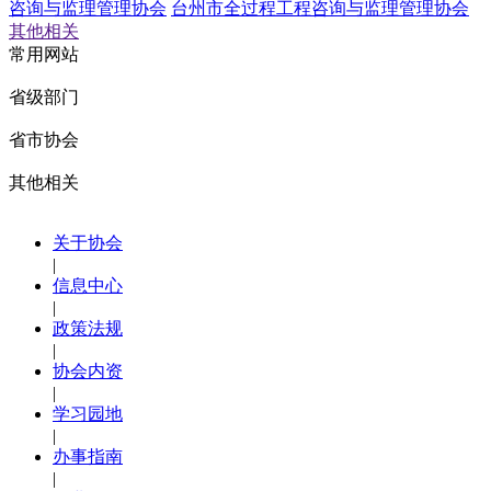
咨询与监理管理协会
台州市全过程工程咨询与监理管理协会
其他相关
常用网站
省级部门
省市协会
其他相关
关于协会
|
信息中心
|
政策法规
|
协会内资
|
学习园地
|
办事指南
|