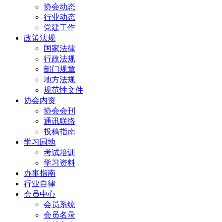
协会动态
行业动态
党建工作
政策法规
国家法律
行政法规
部门规章
地方法规
规范性文件
协会内资
协会会刊
通讯联络
投稿指南
学习园地
考试培训
学习资料
办事指南
行业自律
会员中心
会员系统
会员名录