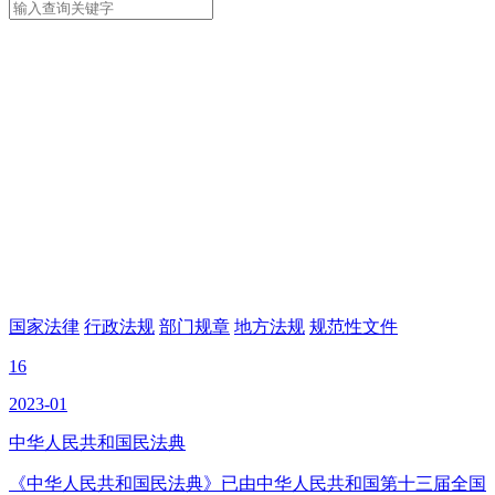
国家法律
行政法规
部门规章
地方法规
规范性文件
16
2023-01
中华人民共和国民法典
《中华人民共和国民法典》已由中华人民共和国第十三届全国