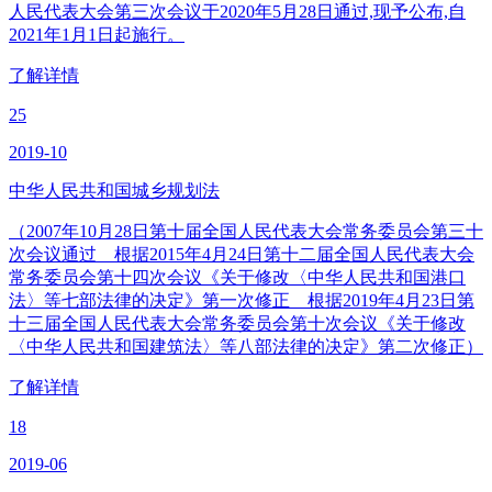
人民代表大会第三次会议于2020年5月28日通过,现予公布,自
2021年1月1日起施行。
了解详情
25
2019-10
中华人民共和国城乡规划法
（2007年10月28日第十届全国人民代表大会常务委员会第三十
次会议通过 根据2015年4月24日第十二届全国人民代表大会
常务委员会第十四次会议《关于修改〈中华人民共和国港口
法〉等七部法律的决定》第一次修正 根据2019年4月23日第
十三届全国人民代表大会常务委员会第十次会议《关于修改
〈中华人民共和国建筑法〉等八部法律的决定》第二次修正）
了解详情
18
2019-06