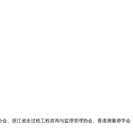
分会、浙江省全过程工程咨询与监理管理协会
、
香港测量师学会