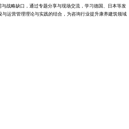
需与战略缺口，通过专题分享与现场交流，学习德国、日本等发
设与运营管理理论与实践的结合，为咨询行业提升康养建筑领域