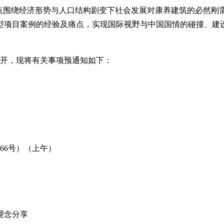
重点围绕经济形势与人口结构剧变下社会发展对康养建筑的必然刚
型项目案例的经验及痛点，实现国际视野与中国国情的碰撞、建
州召开，现将有关事项预通知如下：
66号）（上午）
理念分享