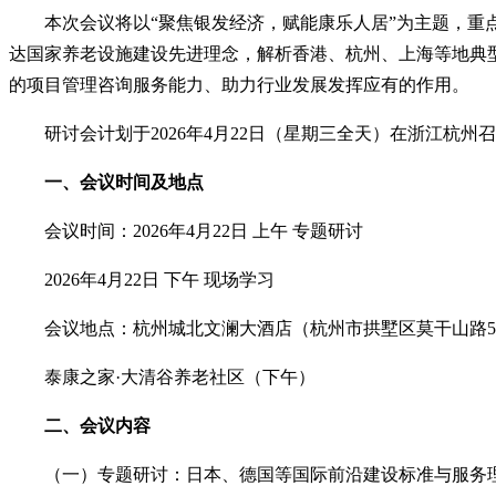
本次会议将以“聚焦银发经济，赋能康乐人居”为主题，
达国家养老设施建设先进理念，解析香港、杭州、上海等地典
的项目管理咨询服务能力、助力行业发展发挥应有的作用。
研讨会计划于2026年4月22日（星期三全天）在浙江杭
一、会议时间及地点
会议时间：2026年4月22日 上午 专题研讨
2026年4月22日 下午 现场学习
会议地点：杭州城北文澜大酒店（杭州市拱墅区莫干山路5
泰康之家·大清谷养老社区（下午）
二、会议内容
（一）专题研讨：日本、德国等国际前沿建设标准与服务