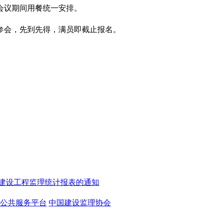
会议期间用餐统一安排。
参会，先到先得，满员即截止报名。
5年建设工程监理统计报表的通知
公共服务平台
中国建设监理协会