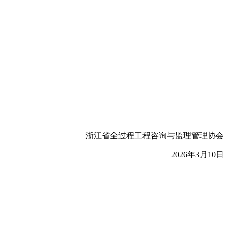
浙江省全过程工程咨询与监理管理协会
2026年3月10日