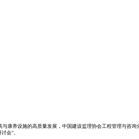
筑与康养设施的高质量发展，中国建设监理协会工程管理与咨询
研讨会”。