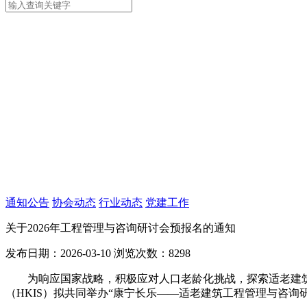
通知公告
协会动态
行业动态
党建工作
关于2026年工程管理与咨询研讨会预报名的通知
发布日期：2026-03-10
浏览次数：8298
为响应国家战略，积极应对人口老龄化挑战，探索适老建
（
HKIS）拟共同举办“康宁长乐——适老建筑工程管理与咨询