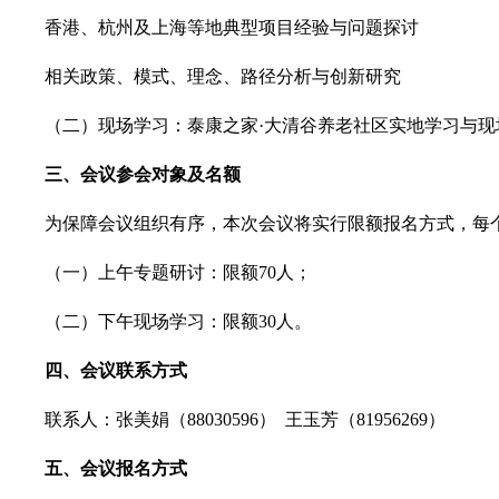
香港、杭州及上海等地典型项目经验与问题探讨
相关政策、模式、理念、路径分析与创新研究
（二）现场学习：泰康之家·大清谷养老社区实地学习与现
三、会议参会对象及名额
为保障会议组织有序，本次会议将实行限额报名方式，每
（一）上午专题研讨：限额70人；
（二）下午现场学习：限额30人。
四、会议联系方式
联系人：张美娟（88030596） 王玉芳（81956269）
五、会议报名方式